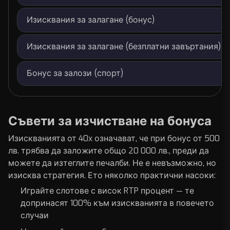
Изисквания за залагане (бонус)
Изисквания за залагане (безплатни завъртания)
Бонус за залози (спорт)
Съвети за изчистване на бонуса
Изискванията от 40x означават, че при бонус от 500
лв. трябва да заложите общо 20 000 лв., преди да
можете да изтеглите печалби. Не е невъзможно, но
изисква стратегия. Ето няколко практични насоки:
Играйте слотове с висок RTP процент — те
допринасят 100% към изискванията в повечето
случаи