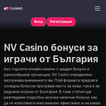
Вход
Регистрация
NV Casino бонуси за
играчи от България
Ако търсите онлайн казино с щедри бонуси и
разнообразни промоции, NV Casino определено
заслужава вниманието ви. Платформата предлага
солидна бонусна програма както за нови, така и за
редовни играчи от България. В тази статия ще
разгледаме подробно всички налични бонуси, как
да ги използвате максимално ефективно и на какво