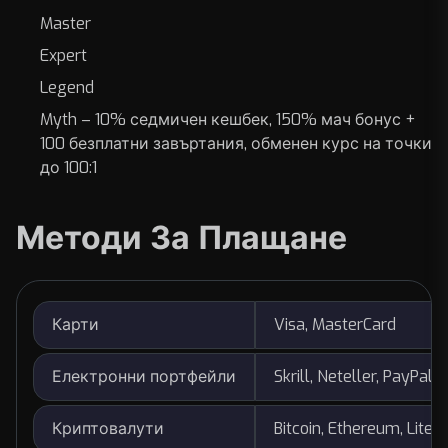
Master
Expert
Legend
Myth – 10% седмичен кешбек, 150% мач бонус +
100 безплатни завъртания, обменен курс на точки
до 100:1
Методи За Плащане
Карти
Visa, MasterCard
Електронни портфейли
Skrill, Neteller, PayPal,
Криптовалути
Bitcoin, Ethereum, Litec